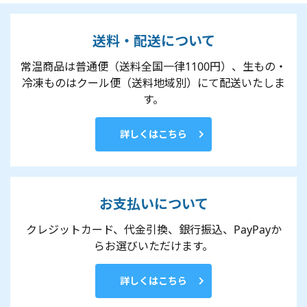
送料・配送について
常温商品は普通便（送料全国一律1100円）、生もの・
冷凍ものはクール便（送料地域別）にて配送いたしま
す。
詳しくはこちら
お支払いについて
クレジットカード、代金引換、銀行振込、PayPayか
らお選びいただけます。
詳しくはこちら