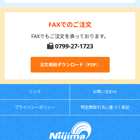
FAXでのご注文
FAXでもご注文を承っております。
0799-27-1723
注文用紙ダウンロード（PDF）
リンク
お問い合わせ
プライバシーポリシー
特定商取引法に基づく表記