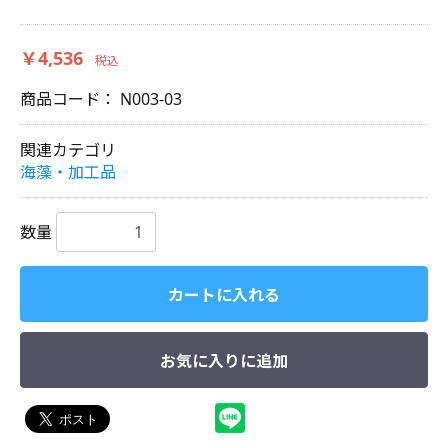
￥4,536
税込
商品コード：
N003-03
関連カテゴリ
海藻・加工品
数量
カートに入れる
お気に入りに追加