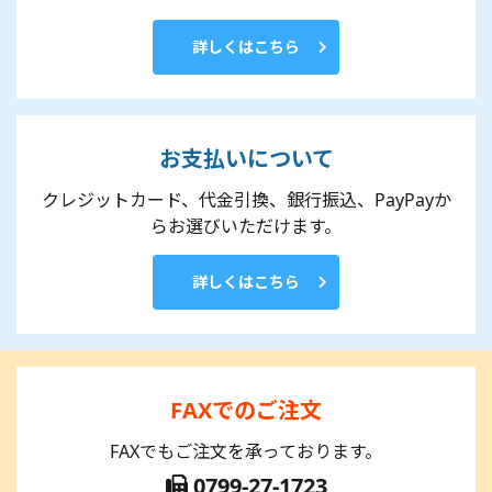
詳しくはこちら
お支払いについて
クレジットカード、代金引換、銀行振込、PayPayか
らお選びいただけます。
詳しくはこちら
FAXでのご注文
FAXでもご注文を承っております。
0799-27-1723