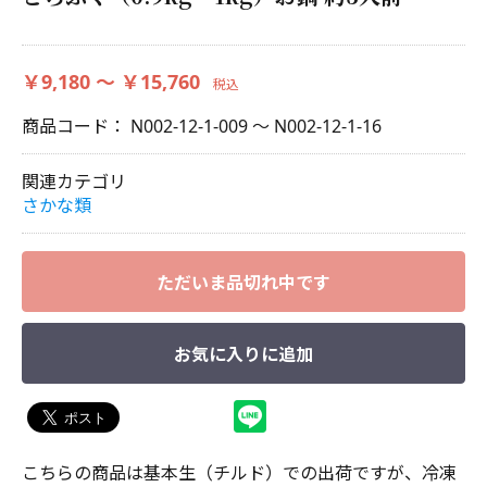
￥9,180 ～ ￥15,760
税込
商品コード：
N002-12-1-009 ～ N002-12-1-16
関連カテゴリ
さかな類
ただいま品切れ中です
お気に入りに追加
こちらの商品は基本生（チルド）での出荷ですが、冷凍