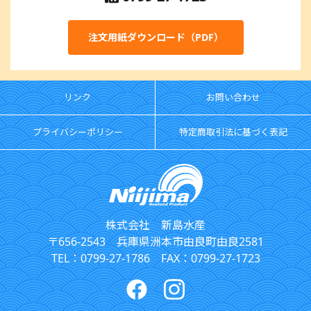
注文用紙ダウンロード（PDF）
リンク
お問い合わせ
プライバシーポリシー
特定商取引法に基づく表記
株式会社 新島水産
〒656-2543 兵庫県洲本市由良町由良2581
TEL：0799-27-1786 FAX：0799-27-1723