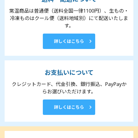
常温商品は普通便（送料全国一律1100円）、生もの・
冷凍ものはクール便（送料地域別）にて配送いたしま
す。
詳しくはこちら
お支払いについて
クレジットカード、代金引換、銀行振込、PayPayか
らお選びいただけます。
詳しくはこちら