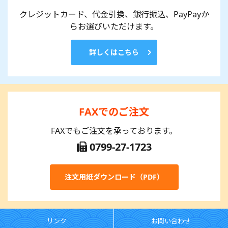
クレジットカード、代金引換、銀行振込、PayPayか
らお選びいただけます。
詳しくはこちら
FAXでのご注文
FAXでもご注文を承っております。
0799-27-1723
注文用紙ダウンロード（PDF）
リンク
お問い合わせ