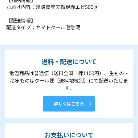
【商品情報】
お届け内容：淡路島産天然足赤エビ500ｇ
【配送情報】
配送タイプ：ヤマトクール宅急便
送料・配送について
常温商品は普通便（送料全国一律1100円）、生もの・
冷凍ものはクール便（送料地域別）にて配送いたしま
す。
詳しくはこちら
お支払いについて